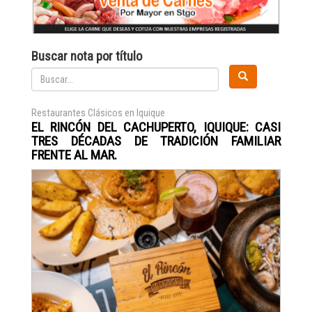
Buscar nota por título
Restaurantes Clásicos en Iquique
EL RINCÓN DEL CACHUPERTO, IQUIQUE: CASI
TRES DÉCADAS DE TRADICIÓN FAMILIAR
FRENTE AL MAR.