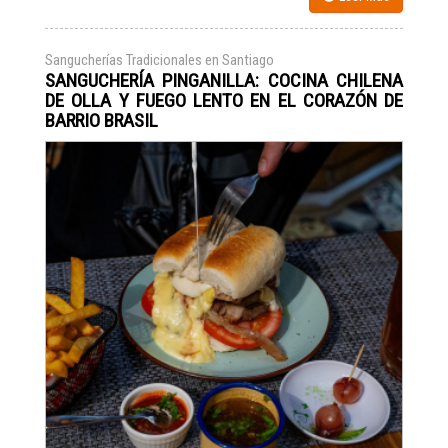
Sangucherías Tradicionales en Santiago
SANGUCHERÍA PINGANILLA: COCINA CHILENA
DE OLLA Y FUEGO LENTO EN EL CORAZÓN DE
BARRIO BRASIL