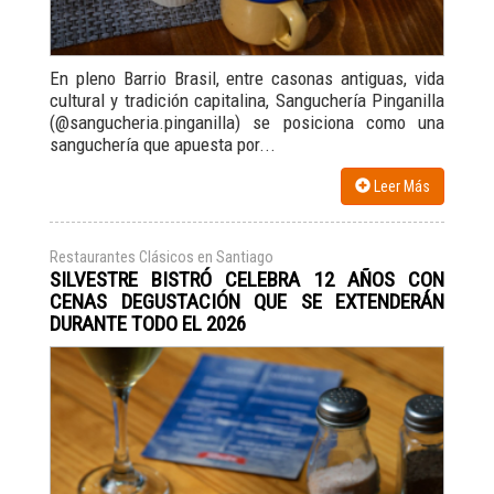
En pleno Barrio Brasil, entre casonas antiguas, vida
cultural y tradición capitalina, Sanguchería Pinganilla
(@sangucheria.pinganilla) se posiciona como una
sanguchería que apuesta por...
Leer Más
Restaurantes Clásicos en Santiago
SILVESTRE BISTRÓ CELEBRA 12 AÑOS CON
CENAS DEGUSTACIÓN QUE SE EXTENDERÁN
DURANTE TODO EL 2026