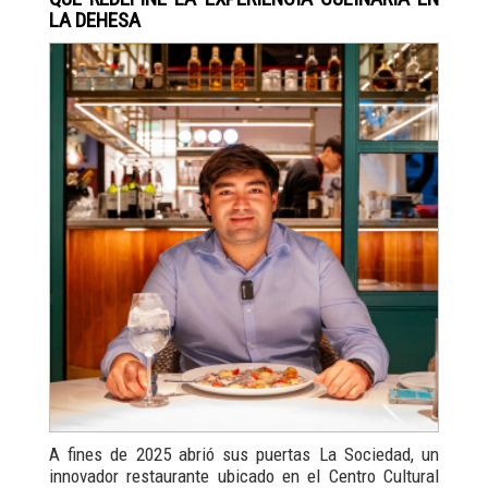
LA DEHESA
A fines de 2025 abrió sus puertas La Sociedad, un
innovador restaurante ubicado en el Centro Cultural