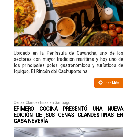
Ubicado en la Península de Cavancha, uno de los
sectores con mayor tradición marítima y hoy uno de
los principales polos gastronómicos y turísticos de
Iquique, El Rincón del Cachuperto ha...
Leer Más
Cenas Clandestinas en Santiago
EFIMERO COCINA PRESENTÓ UNA NUEVA
EDICIÓN DE SUS CENAS CLANDESTINAS EN
CASA NEVERÍA