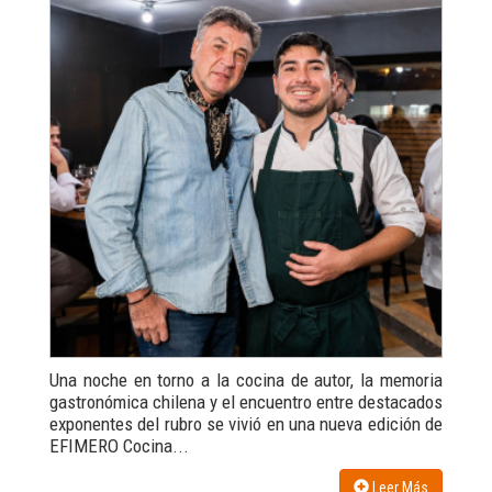
Una noche en torno a la cocina de autor, la memoria
gastronómica chilena y el encuentro entre destacados
exponentes del rubro se vivió en una nueva edición de
EFIMERO Cocina...
Leer Más