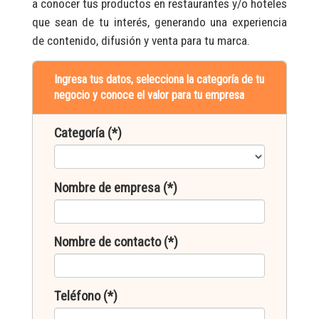
a conocer tus productos en restaurantes y/o hoteles
que sean de tu interés, generando una experiencia
de contenido, difusión y venta para tu marca.
Ingresa tus datos, selecciona la categoría de tu
negocio y conoce el valor para tu empresa
Categoría (*)
Nombre de empresa (*)
Nombre de contacto (*)
Teléfono (*)