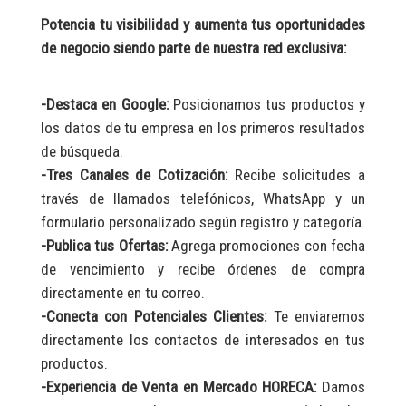
Potencia tu visibilidad y aumenta tus oportunidades
de negocio siendo parte de nuestra red exclusiva:
-Destaca en Google:
Posicionamos tus productos y
los datos de tu empresa en los primeros resultados
de búsqueda.
-Tres Canales de Cotización:
Recibe solicitudes a
través de llamados telefónicos, WhatsApp y un
formulario personalizado según registro y categoría.
-Publica tus Ofertas:
Agrega promociones con fecha
de vencimiento y recibe órdenes de compra
directamente en tu correo.
-Conecta con Potenciales Clientes:
Te enviaremos
directamente los contactos de interesados en tus
productos.
-Experiencia de Venta en Mercado HORECA:
Damos