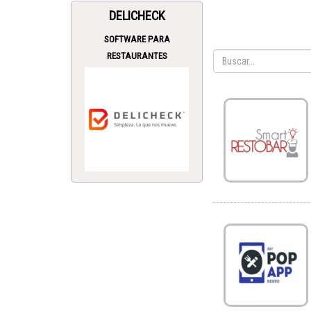
DELICHECK
SOFTWARE PARA
RESTAURANTES