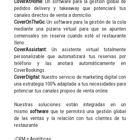
CoverAtHome:
Un software para la gestión global de
pedidos delivery y takeaway que potenciará tus
canales directos de venta a domicilio.
CoverOnTheGo:
Un software para la gestión de la cola
mediante una pizarra virtual para que se apunten
comensales sin reserva cuando esté el restaurante
lleno.
CoverAssistant:
Un asistente virtual totalmente
personalizable que automatizará tus reservas por
teléfono y las anotará automáticamente en
CoverBookings.
CoverDigital:
Nuestro servicio de marketing digital con
una estrategia 100% adaptada a tus necesidades para
potenciar tus canales propios de venta online.
Nuestras soluciones están integradas en un
mismo
software
que te permitirá una gestión global
de las ventas y la relación con tus clientes de tu
restaurante:
-CRM y Analíticas