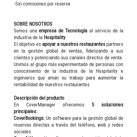
-Sin comisiones por reserva
SOBRE NOSOTROS
Somos una
empresa de
Tecnología
al servicio de la
industria de la
Hospitality
.
El objetivo es
apoyar a nuestros restaurantes
partners
en la gestión global de ventas, fidelizando a sus
clientes y potenciando sus canales directos de venta.
Unimos al grupo más experimentado de personas con
conocimiento de la Industria de la Hospitality e
ingenieros que aman su trabajo para aumentar la
rentabilidad de nuestros restaurantes.
Descripción del producto
En CoverManager ofrecemos
5 soluciones
principales:
CoverBookings:
Un software para la gestión global de
reservas directas a través del teléfono, web y redes
sociales.