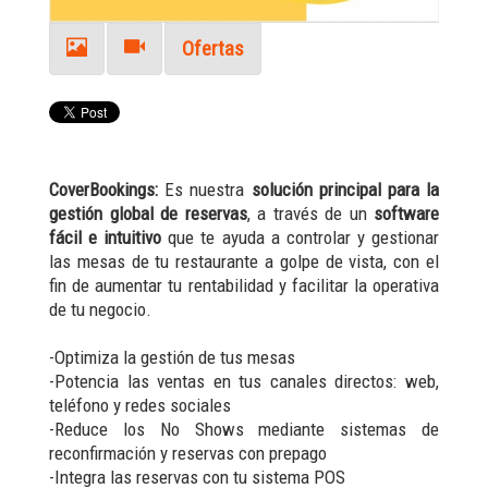
Ofertas
CoverBookings:
Es nuestra
solución principal para la
gestión global de reservas
, a través de un
software
fácil e intuitivo
que te ayuda a controlar y gestionar
las mesas de tu restaurante a golpe de vista, con el
fin de aumentar tu rentabilidad y facilitar la operativa
de tu negocio.
-Optimiza la gestión de tus mesas
-Potencia las ventas en tus canales directos: web,
teléfono y redes sociales
-Reduce los No Shows mediante sistemas de
reconfirmación y reservas con prepago
-Integra las reservas con tu sistema POS