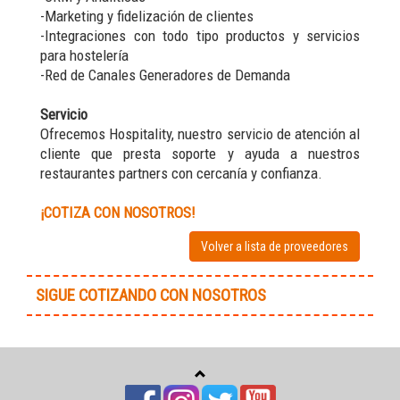
-Marketing y fidelización de clientes
-Integraciones con todo tipo productos y servicios
para hostelería
-Red de Canales Generadores de Demanda
Servicio
Ofrecemos Hospitality, nuestro servicio de atención al
cliente que presta soporte y ayuda a nuestros
restaurantes partners con cercanía y confianza.
¡COTIZA CON NOSOTROS!
Volver a lista de proveedores
SIGUE COTIZANDO CON NOSOTROS