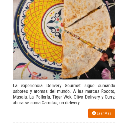
La experiencia Delivery Gourmet sigue sumando
sabores y aromas del mundo. A las marcas Rocoto,
Masala, La Pollería, Tiger Wok, Oliva Delivery y Curry,
ahora se suma Carnitas, un delivery...
Leer Más