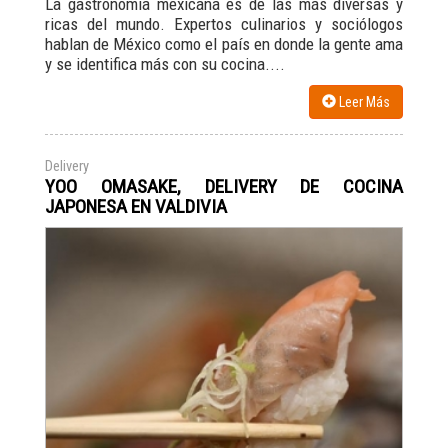
La gastronomía mexicana es de las más diversas y
ricas del mundo. Expertos culinarios y sociólogos
hablan de México como el país en donde la gente ama
y se identifica más con su cocina....
Leer Más
Delivery
YOO OMASAKE, DELIVERY DE COCINA
JAPONESA EN VALDIVIA