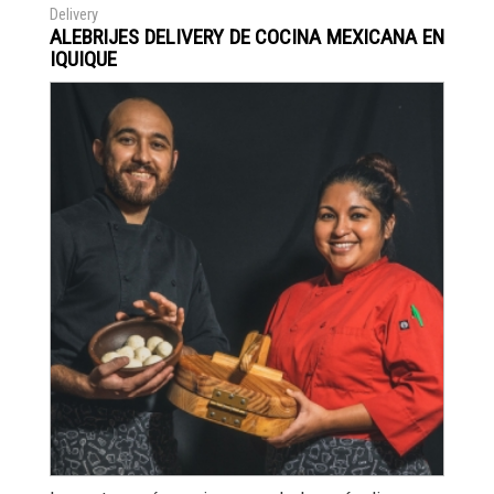
Delivery
ALEBRIJES DELIVERY DE COCINA MEXICANA EN
IQUIQUE