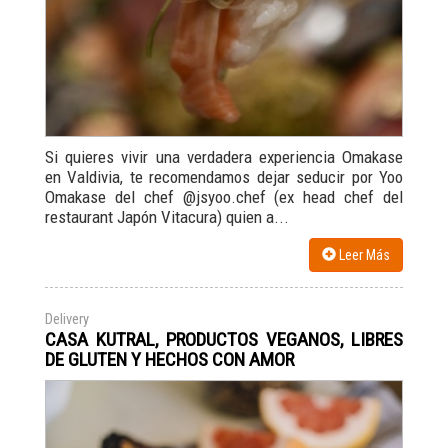
Si quieres vivir una verdadera experiencia Omakase
en Valdivia, te recomendamos dejar seducir por Yoo
Omakase del chef @jsyoo.chef (ex head chef del
restaurant Japón Vitacura) quien a...
Leer Más
Delivery
CASA KUTRAL, PRODUCTOS VEGANOS, LIBRES
DE GLUTEN Y HECHOS CON AMOR