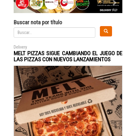
Buscar nota por título
Delivery
MELT PIZZAS SIGUE CAMBIANDO EL JUEGO DE
LAS PIZZAS CON NUEVOS LANZAMIENTOS