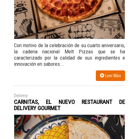
Con motivo de la celebración de su cuarto aniversario,
la cadena nacional Melt Pizzas que se ha
caracterizado por la calidad de sus ingredientes e
innovación en sabores...
Leer Más
Delivery
CARNITAS, EL NUEVO RESTAURANT DE
DELIVERY GOURMET