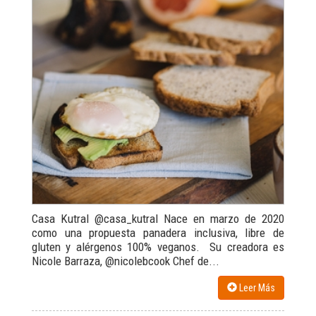
Casa Kutral @casa_kutral Nace en marzo de 2020
como una propuesta panadera inclusiva, libre de
gluten y alérgenos 100% veganos. Su creadora es
Nicole Barraza, @nicolebcook Chef de...
Leer Más