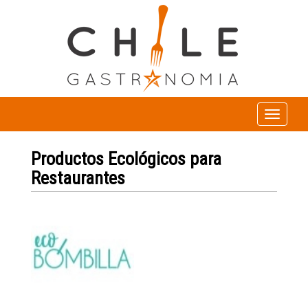
Toggle
navigation
Productos Ecológicos para
Restaurantes