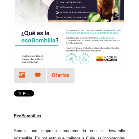
Ofertas
EcoBombillas
Somos una empresa comprometida con el desarrollo
sostenible. Es por esto que trajimos a Chile las innovadoras