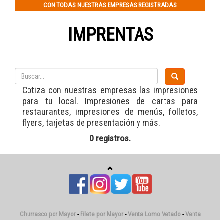
CON TODAS NUESTRAS EMPRESAS REGISTRADAS
IMPRENTAS
Cotiza con nuestras empresas las impresiones
para tu local. Impresiones de cartas para
restaurantes, impresiones de menús, folletos,
flyers, tarjetas de presentación y más.
0 registros.
Churrasco por Mayor
-
Filete por Mayor
-
Venta Lomo Vetado
-
Venta