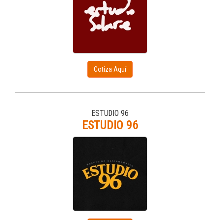
Cotiza Aquí
ESTUDIO 96
ESTUDIO 96