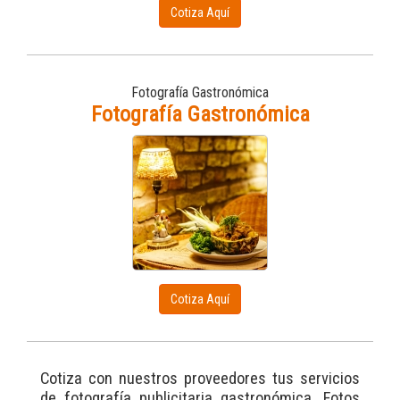
Cotiza Aquí
Fotografía Gastronómica
Fotografía Gastronómica
Cotiza Aquí
Cotiza con nuestros proveedores tus servicios
de fotografía publicitaria gastronómica. Fotos