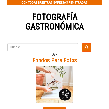
CON TODAS NUESTRAS EMPRESAS REGISTRADAS
FOTOGRAFÍA
GASTRONÓMICA
QBF
Fondos Para Fotos