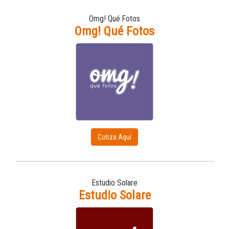
Omg! Qué Fotos
Omg! Qué Fotos
Cotiza Aquí
Estudio Solare
Estudio Solare