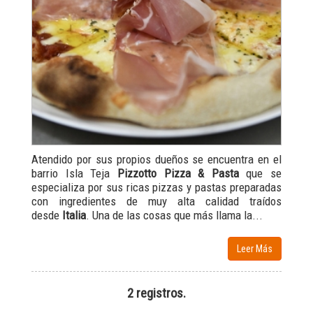
Atendido por sus propios dueños se encuentra en el
barrio Isla Teja
Pizzotto Pizza & Pasta
que se
especializa por sus ricas pizzas y pastas preparadas
con ingredientes de muy alta calidad traídos
desde
Italia
. Una de las cosas que más llama la...
Leer Más
2 registros.