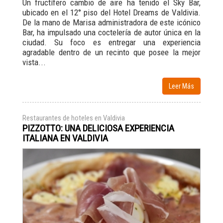
Un fructífero cambio de aire ha tenido el Sky Bar,
ubicado en el 12° piso del Hotel Dreams de Valdivia.
De la mano de Marisa administradora de este icónico
Bar, ha impulsado una coctelería de autor única en la
ciudad. Su foco es entregar una experiencia
agradable dentro de un recinto que posee la mejor
vista...
Leer Más
Restaurantes de hoteles en Valdivia
PIZZOTTO: UNA DELICIOSA EXPERIENCIA
ITALIANA EN VALDIVIA