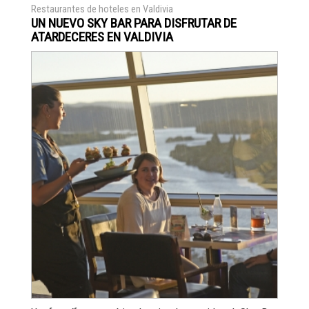
Restaurantes de hoteles en Valdivia
UN NUEVO SKY BAR PARA DISFRUTAR DE
ATARDECERES EN VALDIVIA