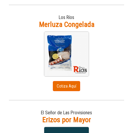
Los Ríos
Merluza Congelada
Cotiza Aquí
El Señor de Las Provisiones
Erizos por Mayor