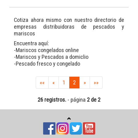
Cotiza ahora mismo con nuestro directorio de
empresas distribuidoras de pescados y
mariscos
Encuentra aquí:
-Mariscos congelados online
-Mariscos y Pescados a domiclio
-Pescado fresco y congelado
««
«
1
2
»
»»
26 registros.
- página
2 de 2