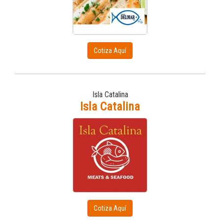
Cotiza Aquí
Isla Catalina
Isla Catalina
Cotiza Aquí