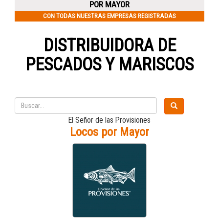
POR MAYOR
CON TODAS NUESTRAS EMPRESAS REGISTRADAS
DISTRIBUIDORA DE
PESCADOS Y MARISCOS
El Señor de las Provisiones
Locos por Mayor