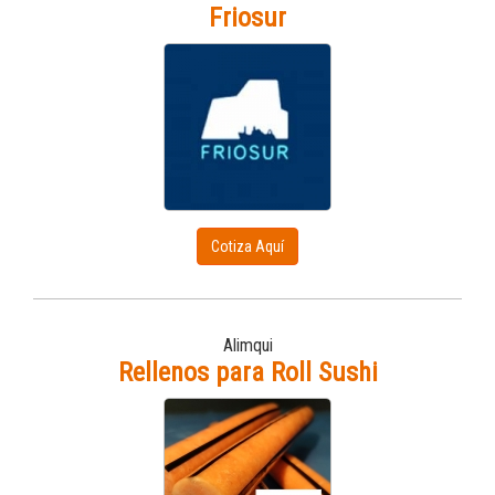
Friosur
Cotiza Aquí
Alimqui
Rellenos para Roll Sushi