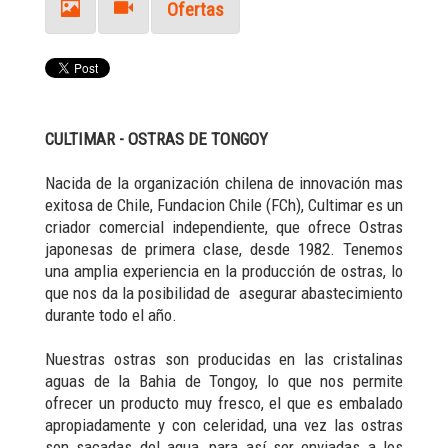
Ofertas
CULTIMAR - OSTRAS DE TONGOY
Nacida de la organización chilena de innovación mas
exitosa de Chile, Fundacion Chile (FCh), Cultimar es un
criador comercial independiente, que ofrece Ostras
japonesas de primera clase, desde 1982. Tenemos
una amplia experiencia en la producción de ostras, lo
que nos da la posibilidad de asegurar abastecimiento
durante todo el año.
Nuestras ostras son producidas en las cristalinas
aguas de la Bahia de Tongoy, lo que nos permite
ofrecer un producto muy fresco, el que es embalado
apropiadamente y con celeridad, una vez las ostras
son sacadas del agua, para así ser enviadas a los