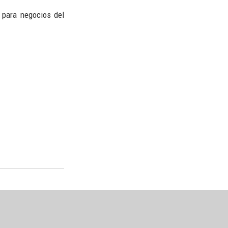
 para negocios del