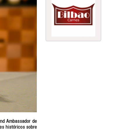
rand Ambassador de
es históricos sobre