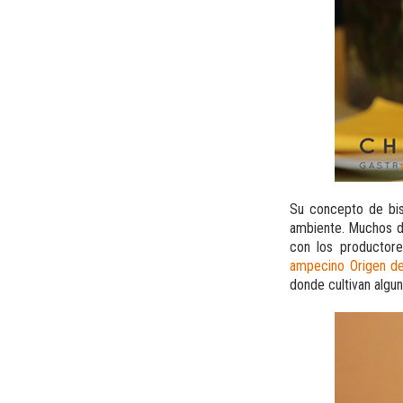
Su concepto de bis
ambiente. Muchos de
con los productore
ampecino Origen de
donde cultivan algun