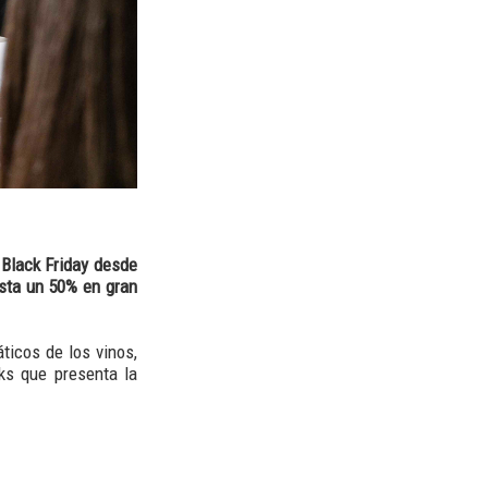
 Black Friday desde
sta un 50% en gran
ticos de los vinos,
ks que presenta la