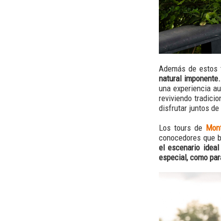
Además de estos 
natural imponente.
una experiencia au
reviviendo tradici
disfrutar juntos de
Los tours de
Mon
conocedores que b
el escenario ideal
especial, como par