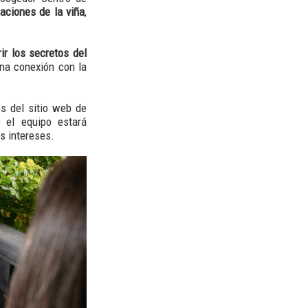
aciones de la viña
,
r los secretos del
na conexión con la
s del sitio web de
 el equipo estará
s intereses.