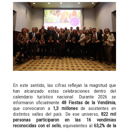
En este sentido, las cifras reflejan la magnitud que
han alcanzado estas celebraciones dentro del
calendario turístico nacional. Durante 2026 se
informaron oficialmente
48 Fiestas de la Vendimia
,
que convocaron a
1,3 millones
de asistentes en
distintos valles del país. De ese universo,
822 mil
personas
participaron en las 16 vendimias
reconocidas con el sello
, equivalentes al
63,2% de la