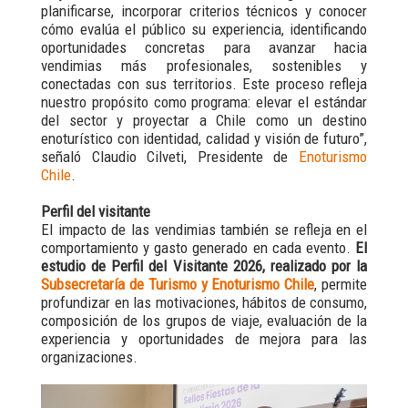
planificarse, incorporar criterios técnicos y conocer
cómo evalúa el público su experiencia, identificando
oportunidades concretas para avanzar hacia
vendimias más profesionales, sostenibles y
conectadas con sus territorios. Este proceso refleja
nuestro propósito como programa: elevar el estándar
del sector y proyectar a Chile como un destino
enoturístico con identidad, calidad y visión de futuro”,
señaló Claudio Cilveti, Presidente de
Enoturismo
Chile
.
Perfil del visitante
El impacto de las vendimias también se refleja en el
comportamiento y gasto generado en cada evento.
El
estudio de Perfil del Visitante 2026, realizado por la
Subsecretaría de Turismo y Enoturismo Chile
, permite
profundizar en las motivaciones, hábitos de consumo,
composición de los grupos de viaje, evaluación de la
experiencia y oportunidades de mejora para las
organizaciones.