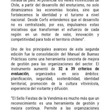
Chile, a partir del desarrollo del enoturismo, no solo
dinamizamos las economías locales, sino que
fortalecemos la identidad y el turismo a nivel
nacional. Desde Corfo entendemos que el desarrollo
no es centralizado; por eso, impulsamos estas
iniciativas que transforman el esfuerzo de cada
región en un motor de valor, innovación y
competitividad para todo el territorio chileno”.
Uno de los principales avances de esta segunda
edición fue la consolidación del Manual de Buenas
Prácticas como una herramienta concreta de mejora
de gestión para las organizaciones del sector. El
instrumento aumentó de
32 a 39 criterios de
evaluación
, organizados en seis ámbitos:
planificación, seguridad, sostenibilidad, identidad
territorial, promoción de la cultura vitivinícola,
experiencia del visitante y difusión.
“El Sello Fiestas de la Vendimia es mucho más que un
reconocimiento: es una herramienta de gestión y
mejora continua. Permite a las organizaciones