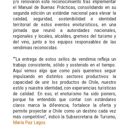
y/o renovaron este reconocimiento tras implementar
el Manual de Buenas Prácticas, consolidando en su
segunda edición un estándar nacional para elevar la
calidad, seguridad, sostenibilidad e identidad
territorial de estos eventos enoturísticos, en una
jornada que reunió a autoridades nacionales,
regionales y locales, alcaldes, gremios del turismo y
del vino, junto a los equipos responsables de las
vendimias reconocidas.
““La entrega de estos sellos de vendimia refleja un
trabajo consistente, sólido y sostenido en el tiempo.
Aquí vemos algo que como país queremos seguir
impulsando en distintos sectores productivos: la
capacidad de unir los productos de Chile, nuestro
estilo y nuestra identidad, con experiencias turísticas
de calidad. En eso, el enoturismo ha sido pionero,
porque ha entendido que contar con estándares
claros marca la diferencia, fortalece la oferta y
permite proyectar a Chile como un destino cada vez
más competitivo”, indicó la Subsecretaria de Turismo,
María Paz Lagos
.