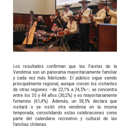
Los resultados confirman que las Fiestas de la
Vendimia son un panorama mayoritariamente familiar
y cada vez más fidelizado. El público sigue siendo
principalmente regional, aunque crecen los visitantes
de otras regiones —de 22,1% a 24,5%—; se concentra
entre los 35 y 44 años (30,2%) y es mayoritariamente
femenino (61,4%). Además, un 59,5% declara que
visitará o ya visitó otra vendimia en la misma
temporada, consolidando estas celebraciones como
parte del calendario recreativo y cultural de las
familias chilenas.