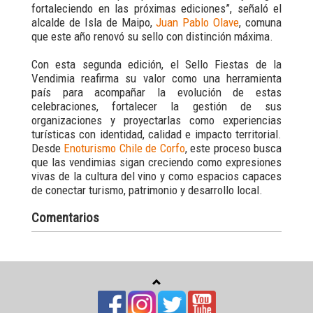
fortaleciendo en las próximas ediciones”, señaló el
alcalde de Isla de Maipo,
Juan Pablo Olave
, comuna
que este año renovó su sello con distinción máxima.
Con esta segunda edición, el Sello Fiestas de la
Vendimia reafirma su valor como una herramienta
país para acompañar la evolución de estas
celebraciones, fortalecer la gestión de sus
organizaciones y proyectarlas como experiencias
turísticas con identidad, calidad e impacto territorial.
Desde
Enoturismo Chile de Corfo
, este proceso busca
que las vendimias sigan creciendo como expresiones
vivas de la cultura del vino y como espacios capaces
de conectar turismo, patrimonio y desarrollo local.
Comentarios