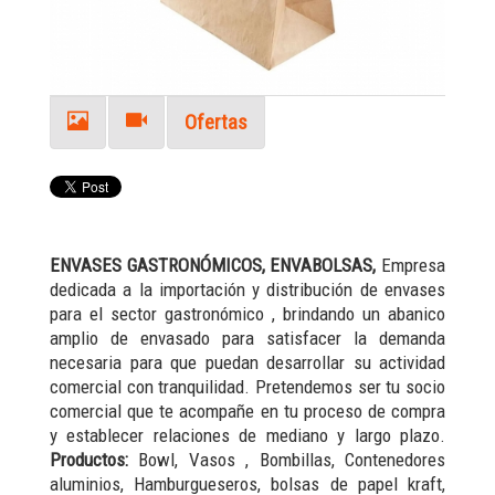
Ofertas
ENVASES GASTRONÓMICOS, ENVABOLSAS,
Empresa
dedicada a la importación y distribución de envases
para el sector gastronómico , brindando un abanico
amplio de envasado para satisfacer la demanda
necesaria para que puedan desarrollar su actividad
comercial con tranquilidad. Pretendemos ser tu socio
comercial que te acompañe en tu proceso de compra
y establecer relaciones de mediano y largo plazo.
Productos:
Bowl, Vasos , Bombillas, Contenedores
aluminios, Hamburgueseros, bolsas de papel kraft,