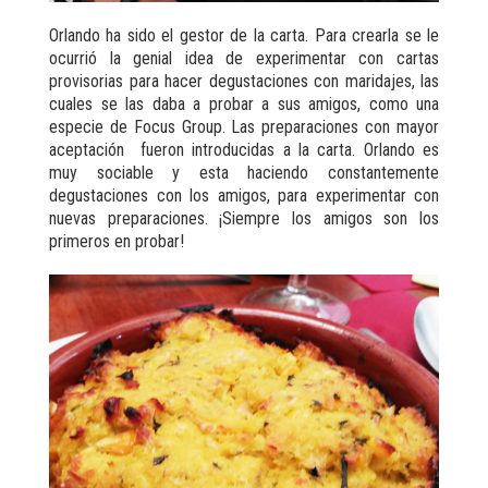
Orlando ha sido el gestor de la carta. Para crearla se le
ocurrió la genial idea de experimentar con cartas
provisorias para hacer degustaciones con maridajes, las
cuales se las daba a probar a sus amigos, como una
especie de Focus Group. Las preparaciones con mayor
aceptación fueron introducidas a la carta. Orlando es
muy sociable y esta haciendo constantemente
degustaciones con los amigos, para experimentar con
nuevas preparaciones. ¡Siempre los amigos son los
primeros en probar!