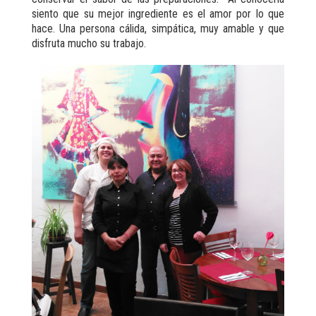
siento que su mejor ingrediente es el amor por lo que
hace. Una persona cálida, simpática, muy amable y que
disfruta mucho su trabajo.