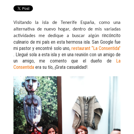
Visitando la isla de Tenerife España, como una
alternativa de nuevo hogar, dentro de mis variadas
rincóncito
actividades me dedique a buscar algún
culinario de mi país en esta hermosa isla.
San Google fue
mi pastor y encontré solo uno,
restaurant “La Consentida”
. Llegué sola a esta isla y en una reunión con un amigo de
un amigo, me comento que el dueño de
La
Consentida
era su tío, ¡Grata casualidad!.