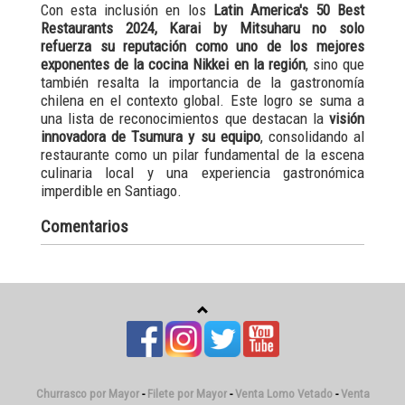
Con esta inclusión en los
Latin America's 50 Best
Restaurants 2024, Karai by Mitsuharu no solo
refuerza su reputación como uno de los mejores
exponentes de la cocina Nikkei en la región
, sino que
también resalta la importancia de la gastronomía
chilena en el contexto global. Este logro se suma a
una lista de reconocimientos que destacan la
visión
innovadora de Tsumura y su equipo
, consolidando al
restaurante como un pilar fundamental de la escena
culinaria local y una experiencia gastronómica
imperdible en Santiago.
Comentarios
Churrasco por Mayor
-
Filete por Mayor
-
Venta Lomo Vetado
-
Venta