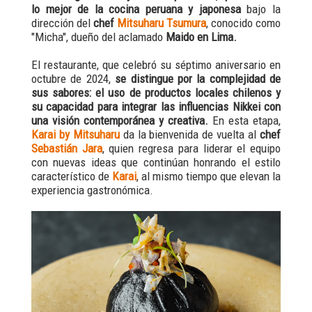
lo mejor de la cocina peruana y japonesa
bajo la
dirección del
chef
Mitsuharu Tsumura
, conocido como
"Micha", dueño del aclamado
Maido en Lima.
El restaurante, que celebró su séptimo aniversario en
octubre de 2024,
se distingue por la complejidad de
sus sabores: el uso de productos locales chilenos y
su capacidad para integrar las influencias Nikkei con
una visión contemporánea y creativa.
En esta etapa,
Karai by Mitsuharu
da la bienvenida de vuelta al
chef
Sebastián Jara
, quien regresa para liderar el equipo
con nuevas ideas que continúan honrando el estilo
característico de
Karai
, al mismo tiempo que elevan la
experiencia gastronómica.