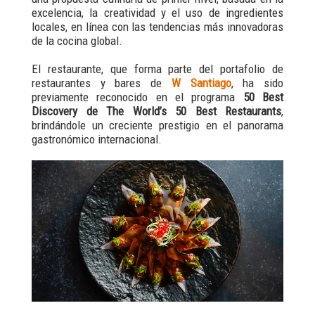
excelencia, la creatividad y el uso de ingredientes
locales, en línea con las tendencias más innovadoras
de la cocina global.
El restaurante, que forma parte del portafolio de
restaurantes y bares de
W Santiago
, ha sido
previamente reconocido en el programa
50 Best
Discovery de The World’s 50 Best Restaurants
,
brindándole un creciente prestigio en el panorama
gastronómico internacional.