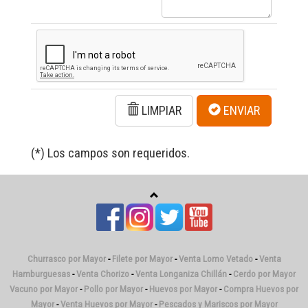
LIMPIAR
ENVIAR
(*) Los campos son requeridos.
Churrasco por Mayor
-
Filete por Mayor
-
Venta Lomo Vetado
-
Venta
Hamburguesas
-
Venta Chorizo
-
Venta Longaniza Chillán
-
Cerdo por Mayor
Vacuno por Mayor
-
Pollo por Mayor
-
Huevos por Mayor
-
Compra Huevos por
Mayor
-
Venta Huevos por Mayor
-
Pescados y Mariscos por Mayor