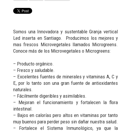
Somos una Innovadora y sustentable Granja vertical
Led inserta en Santiago. Producimos los mejores y
mas frescos Microvegetales llamados Microgreens.
Conoce más de los Microvegetales o Microgreens:
– Producto orgánico.
– Fresco y saludable.
– Excelentes fuentes de minerales y vitaminas A, C y
E, por lo tanto son una gran fuente de antioxidantes
naturales.
– Fácilmente digeribles y asimilables.
– Mejoran el funcionamiento y fortalecen la flora
intestinal.
– Bajos en calorías pero altos en vitaminas por tanto
muy buenos para perder peso sin dañar nuestra salud.
– Fortalece el Sistema Inmunológico, ya que la