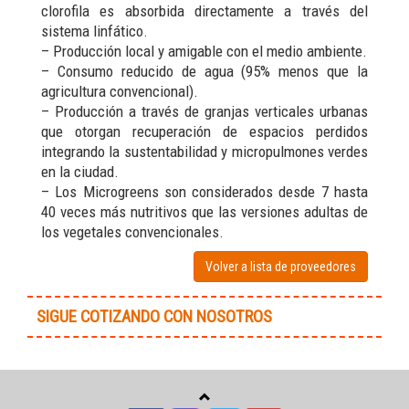
clorofila es absorbida directamente a través del
sistema linfático.
– Producción local y amigable con el medio ambiente.
– Consumo reducido de agua (95% menos que la
agricultura convencional).
– Producción a través de granjas verticales urbanas
que otorgan recuperación de espacios perdidos
integrando la sustentabilidad y micropulmones verdes
en la ciudad.
– Los Microgreens son considerados desde 7 hasta
40 veces más nutritivos que las versiones adultas de
los vegetales convencionales.
Volver a lista de proveedores
SIGUE COTIZANDO CON NOSOTROS