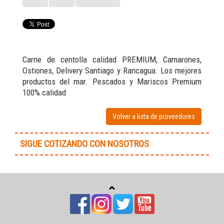
Carne de centolla calidad PREMIUM, Camarones,
Ostiones, Delivery Santiago y Rancagua. Los mejores
productos del mar. Pescados y Mariscos Premium
100% calidad
Volver a lista de proveedores
SIGUE COTIZANDO CON NOSOTROS