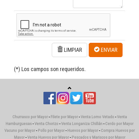
LIMPIAR
ENVIAR
(*) Los campos son requeridos.
Churrasco por Mayor
-
Filete por Mayor
-
Venta Lomo Vetado
-
Venta
Hamburguesas
-
Venta Chorizo
-
Venta Longaniza Chillán
-
Cerdo por Mayor
Vacuno por Mayor
-
Pollo por Mayor
-
Huevos por Mayor
-
Compra Huevos por
Mayor
-
Venta Huevos por Mayor
-
Pescados y Mariscos por Mayor