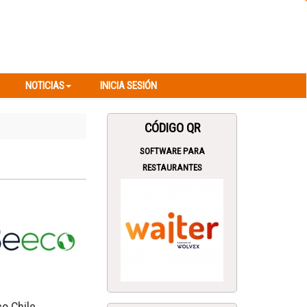
NOTICIAS
INICIA SESIÓN
NOTICIAS
INICIA SESIÓN
CÓDIGO QR
SOFTWARE PARA
RESTAURANTES