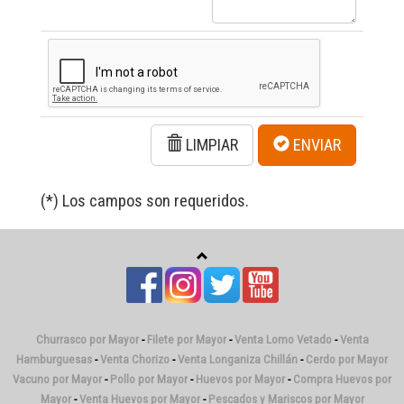
LIMPIAR
ENVIAR
(*) Los campos son requeridos.
Churrasco por Mayor
-
Filete por Mayor
-
Venta Lomo Vetado
-
Venta
Hamburguesas
-
Venta Chorizo
-
Venta Longaniza Chillán
-
Cerdo por Mayor
Vacuno por Mayor
-
Pollo por Mayor
-
Huevos por Mayor
-
Compra Huevos por
Mayor
-
Venta Huevos por Mayor
-
Pescados y Mariscos por Mayor