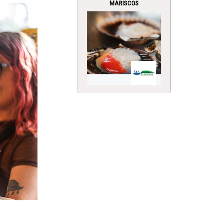
MARISCOS