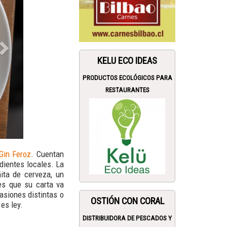
KELU ECO IDEAS
PRODUCTOS ECOLÓGICOS PARA
RESTAURANTES
Gin Feroz
. Cuentan
dientes locales. La
ita de cerveza, un
es que su carta va
asiones distintas o
OSTIÓN CON CORAL
es ley.
DISTRIBUIDORA DE PESCADOS Y