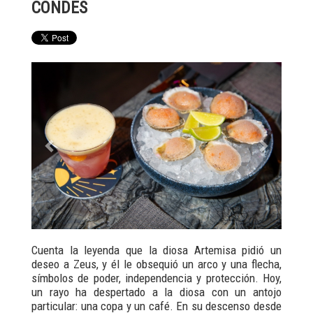
CONDES
Previous
Next
Cuenta la leyenda que la diosa Artemisa pidió un
deseo a Zeus, y él le obsequió un arco y una flecha,
símbolos de poder, independencia y protección. Hoy,
un rayo ha despertado a la diosa con un antojo
particular: una copa y un café. En su descenso desde