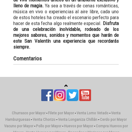
lleno de magia.
Ya sea a través de cenas románticas,
música en vivo o experiencias al aire libre, cada uno
de estos hoteles ha creado el escenario perfecto para
hacer de esta fecha algo realmente especial.
Disfruta
de una celebración inolvidable, rodeado de los
mejores sabores, sonidos y momentos que harán de
este San Valentín una experiencia que recordarás
siempre.
Comentarios
Churrasco por Mayor
-
Filete por Mayor
-
Venta Lomo Vetado
-
Venta
Hamburguesas
-
Venta Chorizo
-
Venta Longaniza Chillán
-
Cerdo por Mayor
Vacuno por Mayor
-
Pollo por Mayor
-
Huevos por Mayor
-
Compra Huevos por