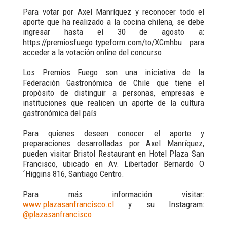
Para votar por Axel Manríquez y reconocer todo el
aporte que ha realizado a la cocina chilena, se debe
ingresar hasta el 30 de agosto a:
https://premiosfuego.typeform.com/to/XCmhbu para
acceder a la votación online del concurso.
Los Premios Fuego son una iniciativa de la
Federación Gastronómica de Chile que tiene el
propósito de distinguir a personas, empresas e
instituciones que realicen un aporte de la cultura
gastronómica del país.
Para quienes deseen conocer el aporte y
preparaciones desarrolladas por Axel Manríquez,
pueden visitar Bristol Restaurant en Hotel Plaza San
Francisco, ubicado en Av. Libertador Bernardo O
´Higgins 816, Santiago Centro.
Para más información visitar:
www.plazasanfrancisco.cl
y su Instagram:
@plazasanfrancisco.