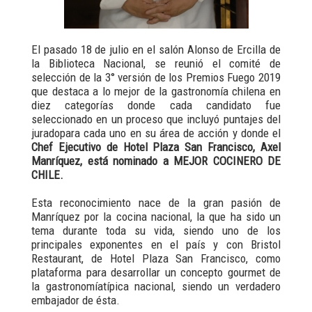
El pasado 18 de julio en el salón Alonso de Ercilla de
la Biblioteca Nacional, se reunió el comité de
selección de la 3° versión de los Premios Fuego 2019
que destaca a lo mejor de la gastronomía chilena en
diez categorías donde cada candidato fue
seleccionado en un proceso que incluyó puntajes del
juradopara cada uno en su área de acción y donde el
Chef Ejecutivo de Hotel Plaza San Francisco, Axel
Manríquez, está nominado a MEJOR COCINERO DE
CHILE.
Esta reconocimiento nace de la gran pasión de
Manríquez por la cocina nacional, la que ha sido un
tema durante toda su vida, siendo uno de los
principales exponentes en el país y con Bristol
Restaurant, de Hotel Plaza San Francisco, como
plataforma para desarrollar un concepto gourmet de
la gastronomíatípica nacional, siendo un verdadero
embajador de ésta.