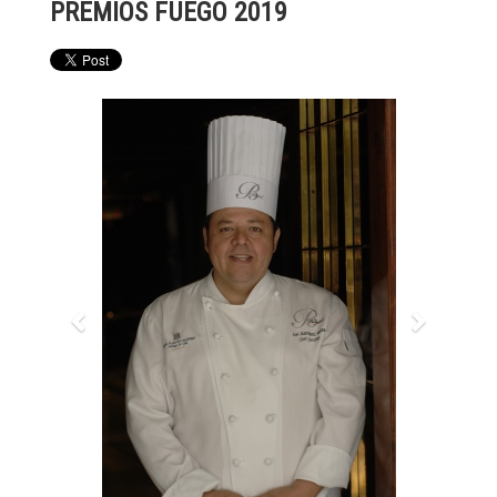
PREMIOS FUEGO 2019
Previous
Next