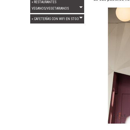
» RESTAURANTES
VEGANOS/VEGETARIANOS
» CAFETERÍAS CON WIFI EN STGO