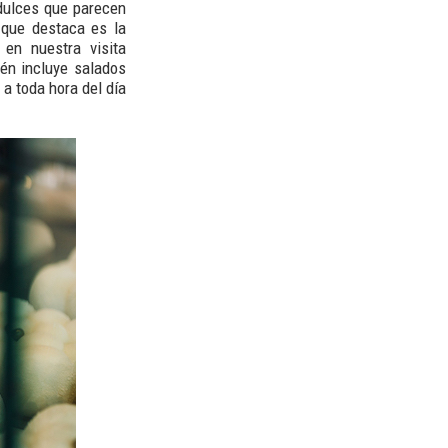
dulces que parecen
 que destaca es la
en nuestra visita
én incluye salados
a toda hora del día