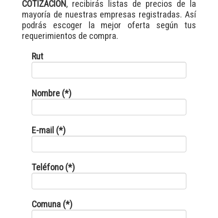
COTIZACIÓN
, recibirás listas de precios de la
mayoría de nuestras empresas registradas. Así
podrás escoger la mejor oferta según tus
requerimientos de compra.
Rut
Nombre (*)
E-mail (*)
Teléfono (*)
Comuna (*)