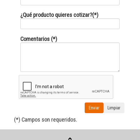
¿Qué producto quieres cotizar?(*)
Comentarios (*)
Enviar
Limpiar
(*) Campos son requeridos.