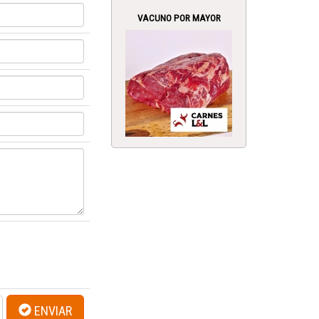
VACUNO POR MAYOR
ENVIAR