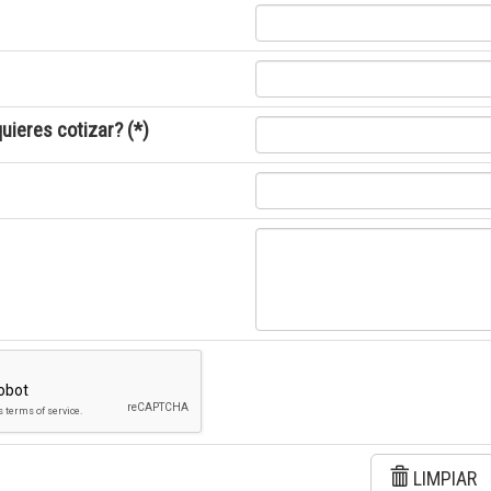
uieres cotizar? (*)
LIMPIAR