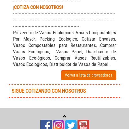
----------------------------------------------
¡COTIZA CON NOSOTROS!
-----------------------------------------------------------------------
-----------------------------------------------------------------------
----------------------------------------------
Proveedor de Vasos Ecológicos, Vasos Compostables
Por Mayor, Packing Ecológico, Cotizar Envases,
Vasos Compostables para Restaurantes, Comprar
Vasos Ecológicos, Vasos Papel, Distribuidor de
Vasos Ecológicos, Comprar Vasos Reutilizables,
Vasos Ecológicos, Distribuidor de Vasos de Papel.
Volver a lista de proveedores
SIGUE COTIZANDO CON NOSOTROS