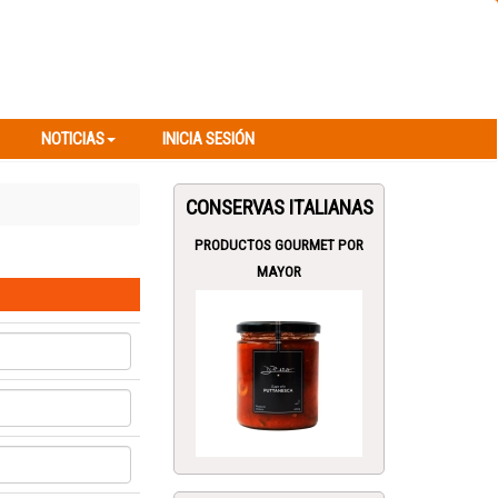
NOTICIAS
INICIA SESIÓN
NOTICIAS
INICIA SESIÓN
CONSERVAS ITALIANAS
PRODUCTOS GOURMET POR
MAYOR