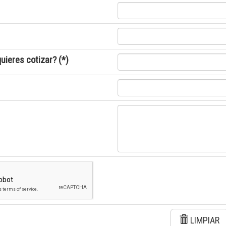
uieres cotizar? (*)
LIMPIAR