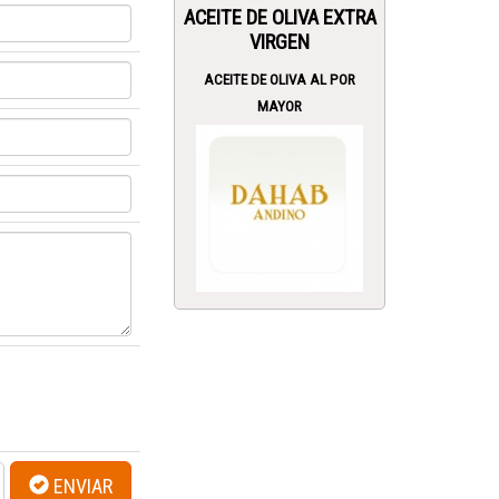
ACEITE DE OLIVA EXTRA
VIRGEN
ACEITE DE OLIVA AL POR
MAYOR
ENVIAR