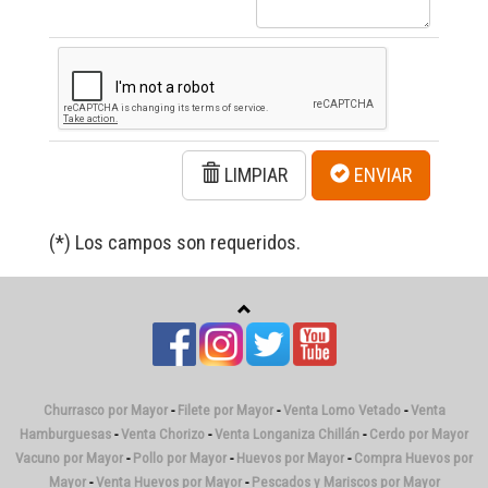
LIMPIAR
ENVIAR
(*) Los campos son requeridos.
Churrasco por Mayor
-
Filete por Mayor
-
Venta Lomo Vetado
-
Venta
Hamburguesas
-
Venta Chorizo
-
Venta Longaniza Chillán
-
Cerdo por Mayor
Vacuno por Mayor
-
Pollo por Mayor
-
Huevos por Mayor
-
Compra Huevos por
Mayor
-
Venta Huevos por Mayor
-
Pescados y Mariscos por Mayor