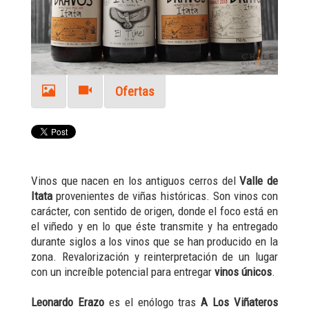
Ofertas
Vinos que nacen en los antiguos cerros del
Valle de
Itata
provenientes de viñas históricas. Son vinos con
carácter, con sentido de origen, donde el foco está en
el viñedo y en lo que éste transmite y ha entregado
durante siglos a los vinos que se han producido en la
zona. Revalorización y reinterpretación de un lugar
con un increíble potencial para entregar
vinos únicos
.
Leonardo Erazo
es el enólogo tras
A Los Viñateros