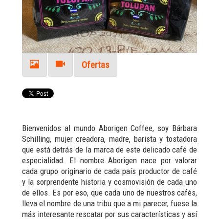
Ofertas
Bienvenidos al mundo Aborigen Coffee, soy Bárbara
Schilling, mujer creadora, madre, barista y tostadora
que está detrás de la marca de este delicado café de
especialidad. El nombre Aborigen nace por valorar
cada grupo originario de cada país productor de café
y la sorprendente historia y cosmovisión de cada uno
de ellos. Es por eso, que cada uno de nuestros cafés,
lleva el nombre de una tribu que a mi parecer, fuese la
más interesante rescatar por sus características y así