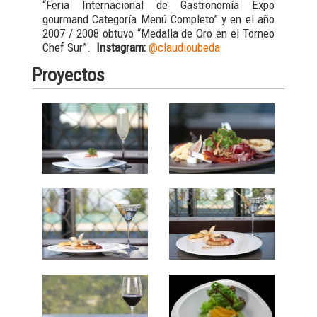
“Feria Internacional de Gastronomía Expo
gourmand Categoría Menú Completo” y en el año
2007 / 2008 obtuvo “Medalla de Oro en el Torneo
Chef Sur”.
Instagram:
@claudioubeda
Proyectos